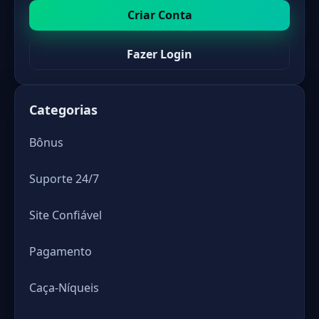
Criar Conta
Fazer Login
Categorias
Bônus
Suporte 24/7
Site Confiável
Pagamento
Caça-Níqueis