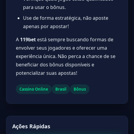
para usar o bônus.
Use de forma estratégica, não aposte
apenas por apostar!
A
119bet
está sempre buscando formas de
envolver seus jogadores e oferecer uma
experiência única. Não perca a chance de se
beneficiar dos bônus disponíveis e
potencializar suas apostas!
Cassino Online
Brasil
Bônus
Ações Rápidas